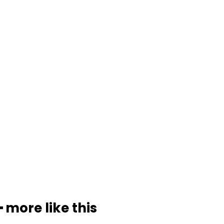
━ more like this