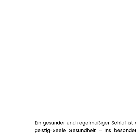
Ein gesunder und regelmäßiger Schlaf ist 
geistig-Seele Gesundheit – ins besonde