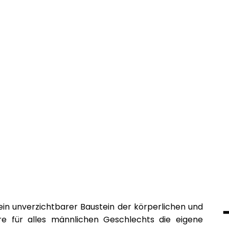
ein unverzichtbarer Baustein der körperlichen und
re für alles männlichen Geschlechts die eigene