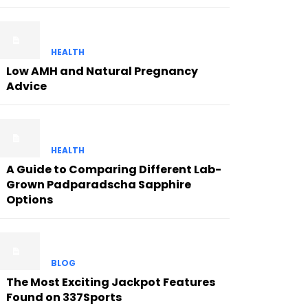
HEALTH
Low AMH and Natural Pregnancy
Advice
HEALTH
A Guide to Comparing Different Lab-
Grown Padparadscha Sapphire
Options
BLOG
The Most Exciting Jackpot Features
Found on 337Sports