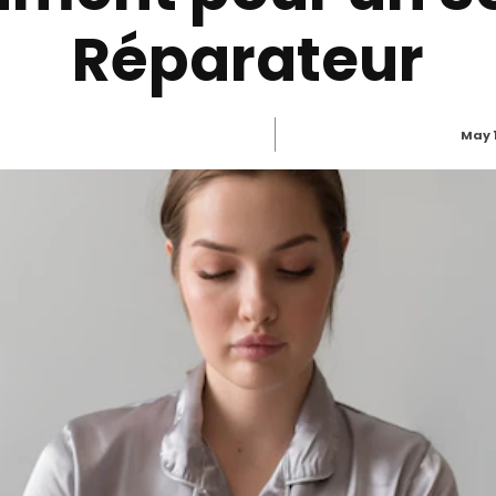
Réparateur
May 1