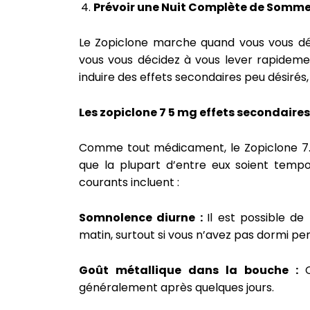
Prévoir une Nuit Complète de Somme
Le Zopiclone marche quand vous vous dé
vous vous décidez à vous lever rapideme
induire des effets secondaires peu désirés,
Les zopiclone 7 5 mg effets secondaires
Comme tout médicament, le Zopiclone 7.5
que la plupart d’entre eux soient tempor
courants incluent :
Somnolence diurne :
Il est possible d
matin, surtout si vous n’avez pas dormi 
Goût métallique dans la bouche :
généralement après quelques jours.