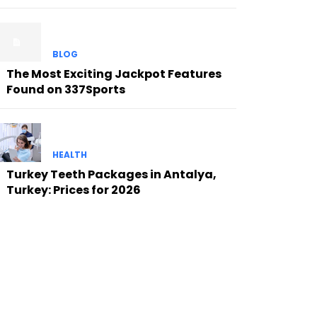
BLOG
The Most Exciting Jackpot Features
Found on 337Sports
HEALTH
Turkey Teeth Packages in Antalya,
Turkey: Prices for 2026