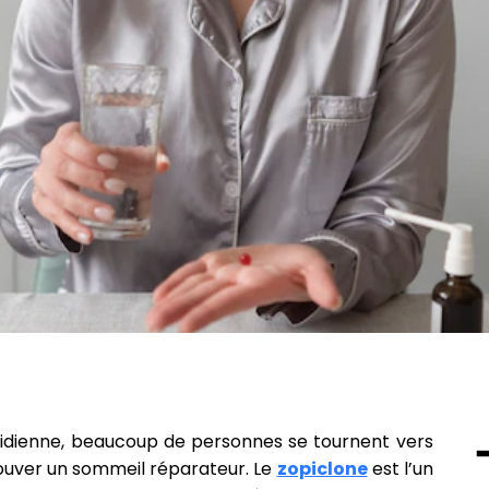
tidienne, beaucoup de personnes se tournent vers
ouver un sommeil réparateur. Le
zopiclone
est l’un