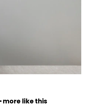
━ more like this