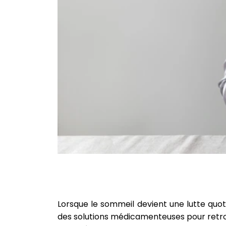
Lorsque le sommeil devient une lutte quo
des solutions médicamenteuses pour retr