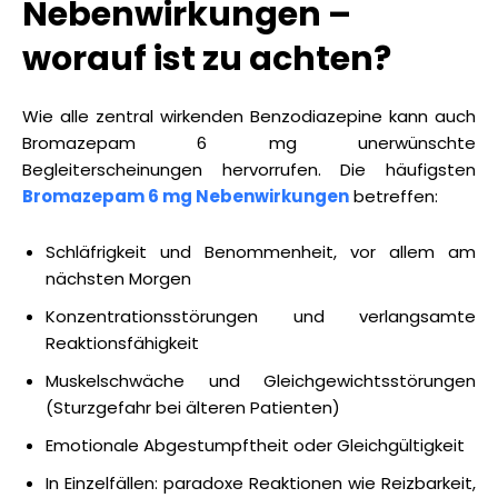
Nebenwirkungen –
worauf ist zu achten?
Wie alle zentral wirkenden Benzodiazepine kann auch
Bromazepam 6 mg unerwünschte
Begleiterscheinungen hervorrufen. Die häufigsten
Bromazepam 6 mg Nebenwirkungen
betreffen:
Schläfrigkeit und Benommenheit, vor allem am
nächsten Morgen
Konzentrationsstörungen und verlangsamte
Reaktionsfähigkeit
Muskelschwäche und Gleichgewichtsstörungen
(Sturzgefahr bei älteren Patienten)
Emotionale Abgestumpftheit oder Gleichgültigkeit
In Einzelfällen: paradoxe Reaktionen wie Reizbarkeit,