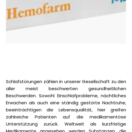
Schlafstörungen zählen in unserer Gesellschaft zu den
aller meist beschwerten gesundheitlichen
Beschwerden. Sowohl Einschlafprobleme, nächtliches
Erwachen als auch eine ständig gestörte Nachtruhe,
beeinträchtigen die Lebensqualität, hier greifen
zahlreiche Patienten auf die medikamentöse
Unterstützung zurück. Weltweit als kurzfristige
Medikamente angesehen werden Substanzen, die