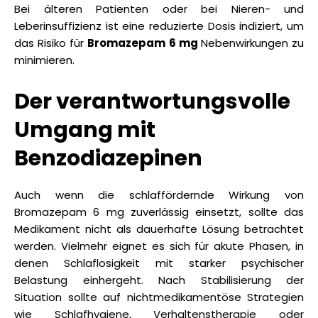
Bei älteren Patienten oder bei Nieren- und
Leberinsuffizienz ist eine reduzierte Dosis indiziert, um
das Risiko für
Bromazepam 6 mg
Nebenwirkungen zu
minimieren.
Der verantwortungsvolle
Umgang mit
Benzodiazepinen
Auch wenn die schlaffördernde Wirkung von
Bromazepam 6 mg zuverlässig einsetzt, sollte das
Medikament nicht als dauerhafte Lösung betrachtet
werden. Vielmehr eignet es sich für akute Phasen, in
denen Schlaflosigkeit mit starker psychischer
Belastung einhergeht. Nach Stabilisierung der
Situation sollte auf nichtmedikamentöse Strategien
wie Schlafhygiene, Verhaltenstherapie oder