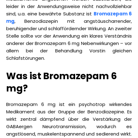
leider in der Anwendungsweise nicht nachvollziehbar
sind, u.a. eine bewährte Substanz ist
Bromazepam 6
mg
, Benzodiazepin mit angstäuscharrender,
beruhigender und schlaffördernder Wirkung. An zweiter
Stelle sollte vor der Anwendung ein klares Verständnis
anderer der Bromazepam 6 mg Nebenwirkungen – vor
allem bei der Behandlung Vorstin gleichen
Schlafstörungen.
Was ist Bromazepam 6
mg?
Bromazepam 6 mg ist ein psychotrop wirkendes
Medikament aus der Gruppe der Benzodiazepine. Es
wirkt zentral dämpfend über die Verstärkung der
GABAergen Neurotransmission, wodurch es
angstlösend, muskelentspannend und sedierend wirkt.