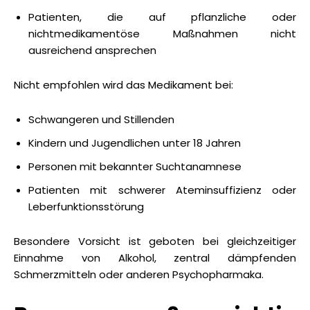
Patienten, die auf pflanzliche oder
nichtmedikamentöse Maßnahmen nicht
ausreichend ansprechen
Nicht empfohlen wird das Medikament bei:
Schwangeren und Stillenden
Kindern und Jugendlichen unter 18 Jahren
Personen mit bekannter Suchtanamnese
Patienten mit schwerer Ateminsuffizienz oder
Leberfunktionsstörung
Besondere Vorsicht ist geboten bei gleichzeitiger
Einnahme von Alkohol, zentral dämpfenden
Schmerzmitteln oder anderen Psychopharmaka.