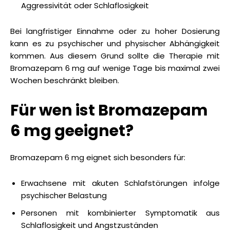
Aggressivität oder Schlaflosigkeit
Bei langfristiger Einnahme oder zu hoher Dosierung
kann es zu psychischer und physischer Abhängigkeit
kommen. Aus diesem Grund sollte die Therapie mit
Bromazepam 6 mg auf wenige Tage bis maximal zwei
Wochen beschränkt bleiben.
Für wen ist Bromazepam
6 mg geeignet?
Bromazepam 6 mg eignet sich besonders für:
Erwachsene mit akuten Schlafstörungen infolge
psychischer Belastung
Personen mit kombinierter Symptomatik aus
Schlaflosigkeit und Angstzuständen