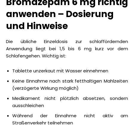
Bromazepam 6 mg richtig
anwenden – Dosierung
und Hinweise
Die übliche Einzeldosis zur schlaffördernden
Anwendung liegt bei 1,5 bis 6 mg kurz vor dem
Schlafengehen. Wichtig ist:
Tablette unzerkaut mit Wasser einnehmen
Keine Einnahme nach stark fetthaltigen Mahlzeiten
(verzögerte Wirkung möglich)
Medikament nicht plötzlich absetzen, sondern
ausschleichen
Während der Einnahme nicht aktiv am
Straßenverkehr teilnehmen