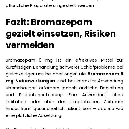
pflanzliche Präparate umgestellt werden.
Fazit: Bromazepam
gezielt einsetzen, Risiken
vermeiden
Bromazepam 6 mg ist ein effektives Mittel zur
kurzfristigen Behandlung schwerer Schlafprobleme bei
gleichzeitiger Unruhe oder Angst. Die
Bromazepam 6
mg Nebenwirkungen
sind bei korrekter Anwendung
überschaubar, erfordern jedoch ärztliche Begleitung
und Patientenaufklärung. Eine Anwendung ohne
Indikation oder über den empfohlenen Zeitraum
hinaus kann gesundheitlich riskant sein – ebenso wie
eine plötzliche Absetzung.