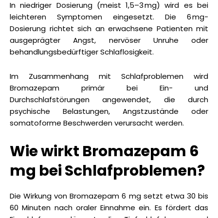
In niedriger Dosierung (meist 1,5–3 mg) wird es bei
leichteren Symptomen eingesetzt. Die 6 mg-
Dosierung richtet sich an erwachsene Patienten mit
ausgeprägter Angst, nervöser Unruhe oder
behandlungsbedürftiger Schlaflosigkeit.
Im Zusammenhang mit Schlafproblemen wird
Bromazepam primär bei Ein- und
Durchschlafstörungen angewendet, die durch
psychische Belastungen, Angstzustände oder
somatoforme Beschwerden verursacht werden.
Wie wirkt Bromazepam 6
mg bei Schlafproblemen?
Die Wirkung von Bromazepam 6 mg setzt etwa 30 bis
60 Minuten nach oraler Einnahme ein. Es fördert das